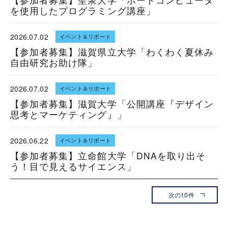
を使用したプログラミング講座」
2026.07.02
イベント＆リポート
【参加者募集】滋賀県立大学「わくわく夏休み
自由研究お助け隊」
2026.07.02
イベント＆リポート
【参加者募集】滋賀大学「公開講座『デザイン
思考とマーケティング』」
2026.06.22
イベント＆リポート
【参加者募集】立命館大学「DNAを取り出そ
う！目で見えるサイエンス」
次の10件