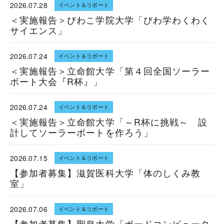
2026.07.28
イベント＆リポート
＜実施報告＞びわこ学院大学「びわ学わくわく
サイエンス」
2026.07.24
イベント＆リポート
＜実施報告＞立命館大学「第４回全国ソーラー
ボート大会『R杯』」
2026.07.24
イベント＆リポート
＜実施報告＞立命館大学「～R杯に挑戦～ 設
計してソーラーボートを作ろう」
2026.07.15
イベント＆リポート
【参加者募集】滋賀医科大学「体のしくみ教
室」
2026.07.06
イベント＆リポート
【参加者募集】聖泉大学「ボードコンピュータ