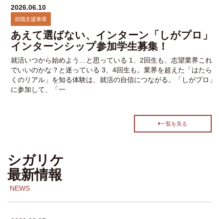
2026.06.10
就職支援事業
あえて選ばない、インターン「しがプロ」
インターンシップ参加学生募集！
就活いつから始めよう…と思っている 1、2回生も、志望業界これ
でいいのかな？と迷っている 3、4回生も。業界を超えた「はたら
くのリアル」を知る体験は、就活の自信につながる。「しがプロ」
に参加して、「一
一覧を見る
シガリケ
最新情報