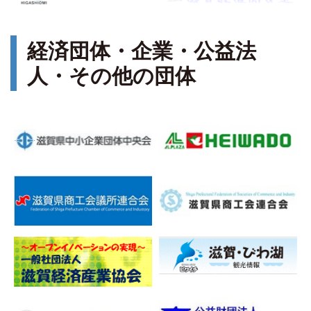
経済団体・企業・公益法
人・その他の団体