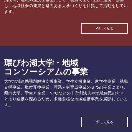
し、地域社会の発展と魅力ある大学づくりを目指して活動をしてい
ます。
詳しく見る
環びわ湖大学・地域
コンソーシアムの事業
大学地域連携課題解決支援事業、学生支援事業、留学生事業、就職
支援事業、単位互換事業、理系人材育成事業の６つの事業により、
県内大学、学生と企業、NPOなどの非営利法人や地域住民の方々
とより連携を深めるため、多種多様な地域連携事業を展開していま
す。
詳しく見る