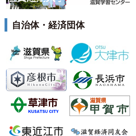
自治体・経済団体