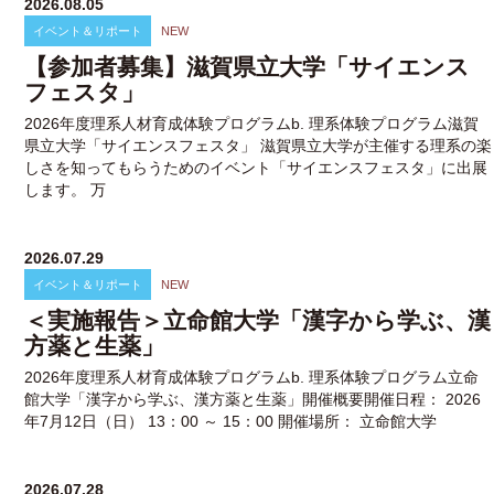
2026.08.05
イベント＆リポート
NEW
【参加者募集】滋賀県立大学「サイエンス
フェスタ」
2026年度理系人材育成体験プログラムb. 理系体験プログラム滋賀
県立大学「サイエンスフェスタ」 滋賀県立大学が主催する理系の楽
しさを知ってもらうためのイベント「サイエンスフェスタ」に出展
します。 万
2026.07.29
イベント＆リポート
NEW
＜実施報告＞立命館大学「漢字から学ぶ、漢
方薬と生薬」
2026年度理系人材育成体験プログラムb. 理系体験プログラム立命
館大学「漢字から学ぶ、漢方薬と生薬」開催概要開催日程： 2026
年7月12日（日） 13：00 ～ 15：00 開催場所： 立命館大学
2026.07.28