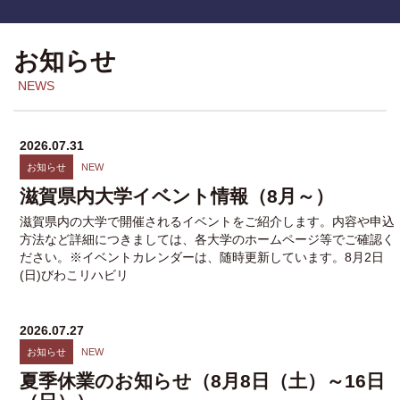
お知らせ
2026.07.31
お知らせ
NEW
滋賀県内大学イベント情報（8月～）
滋賀県内の大学で開催されるイベントをご紹介します。内容や申込
方法など詳細につきましては、各大学のホームページ等でご確認く
ださい。※イベントカレンダーは、随時更新しています。8月2日
(日)びわこリハビリ
2026.07.27
お知らせ
NEW
夏季休業のお知らせ（8月8日（土）～16日