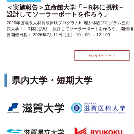
＜実施報告＞立命館大学「～R杯に挑戦～
設計してソーラーボートを作ろう」
2026年度理系人材育成体験プログラムb. 理系体験プログラム立命
館大学「～R杯に挑戦～ 設計してソーラーボートを作ろう」 開催概
要開催日程： 2026年7月11日（土） 10：00 ～ 12：00
シガリケ トップ
県内大学・短期大学