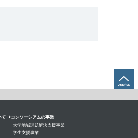
いて
コンソーシアムの事業
大学地域課題解決支援事業
学生支援事業