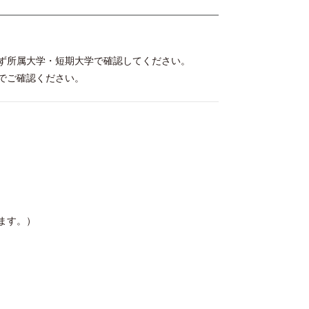
ず所属大学・短期大学で確認してください。
でご確認ください。
ます。）