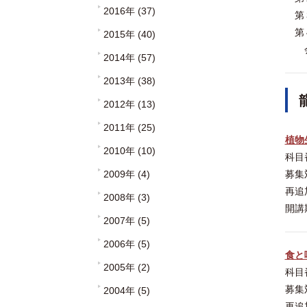
2016年 (37)
第３
第４
2015年 (40)
会場
2014年 (57)
2013年 (38)
2012年 (13)
2011年 (25)
植物
2010年 (10)
科目
2009年 (4)
募集
再追
2008年 (3)
開講
2007年 (5)
2006年 (5)
食と
2005年 (2)
科目
募集
2004年 (5)
再追