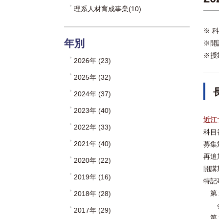
理系人材育成事業(10)
※ 
年別
※開
※授
2026年 (23)
2025年 (32)
2024年 (37)
2023年 (40)
近江
2022年 (33)
科目
2021年 (40)
募
再追
2020年 (22)
開
2019年 (16)
特記
第１
2018年 (28)
会場
2017年 (29)
第２