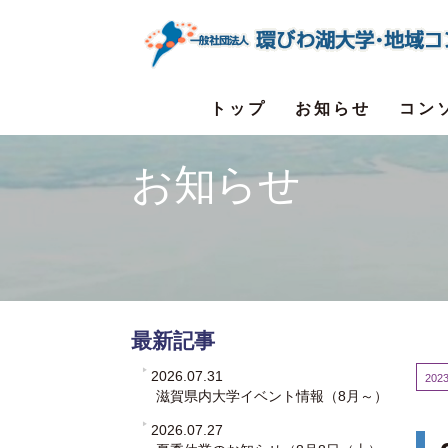
トップ
お知らせ
コン
お知らせ
最新記事
2026.07.31
2023
滋賀県内大学イベント情報（8月～）
2026.07.27