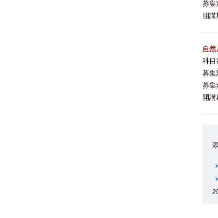
募集
開講
自然
科目
募集
募集
開講