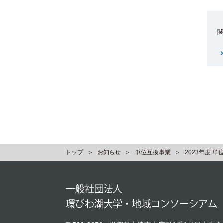
トップ
お知らせ
単位互換事業
2023年度 