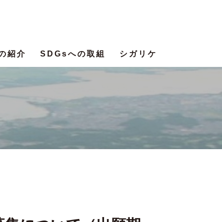
の紹介
SDGsへの取組
シガリケ