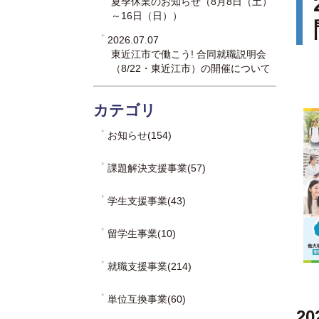
夏季休業のお知らせ（8月8日（土）
～16日（日））
2026.07.07
東近江市で働こう! 合同就職説明会
（8/22・東近江市）の開催について
カテゴリ
お知らせ(154)
課題解決支援事業(57)
学生支援事業(43)
留学生事業(10)
就職支援事業(214)
単位互換事業(60)
2