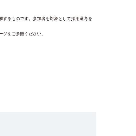
催するものです。参加者を対象として採用選考を
ージをご参照ください。