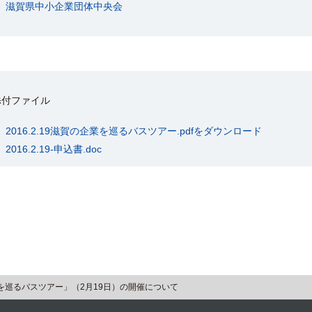
滋賀県中小企業団体中央会
添付ファイル
2016.2.19滋賀の企業を巡るバスツアー.pdfをダウンロード
2016.2.19-申込書.doc
を巡るバスツアー」（2月19日）の開催について