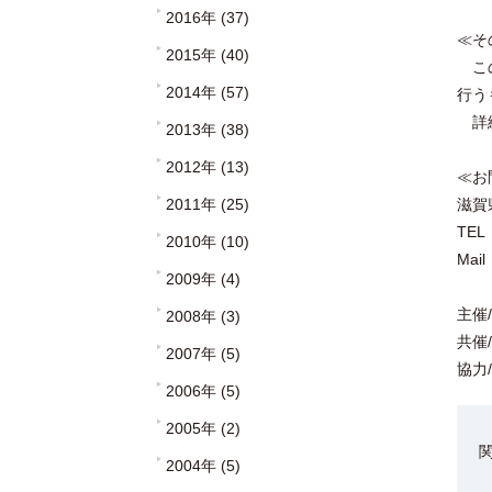
2016年 (37)
≪そ
2015年 (40)
この
2014年 (57)
行う
詳細
2013年 (38)
2012年 (13)
≪お
2011年 (25)
滋賀
TEL
2010年 (10)
Mai
2009年 (4)
主催
2008年 (3)
共催
2007年 (5)
協力
2006年 (5)
2005年 (2)
2004年 (5)