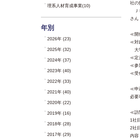
社の
理系人材育成事業(10)
ＪＲ
さん
年別
≪開
2026年 (23)
≪対
2025年 (32)
大学
≪定
2024年 (37)
≪参
2023年 (40)
≪受
2022年 (33)
≪申
2021年 (40)
必要
2020年 (22)
≪訪
2019年 (16)
1社
2018年 (28)
2社
2017年 (29)
内容