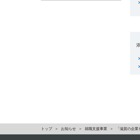
トップ
お知らせ
就職支援事業
「滋賀の企業