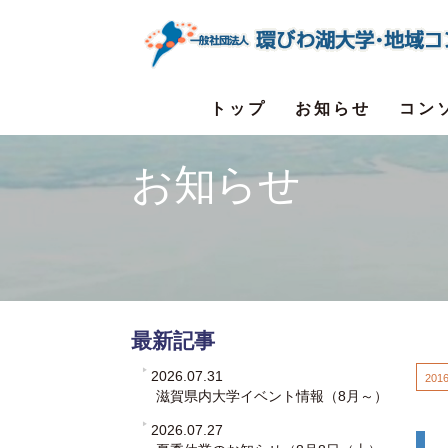
トップ
お知らせ
コン
お知らせ
最新記事
2026.07.31
2016
滋賀県内大学イベント情報（8月～）
2026.07.27