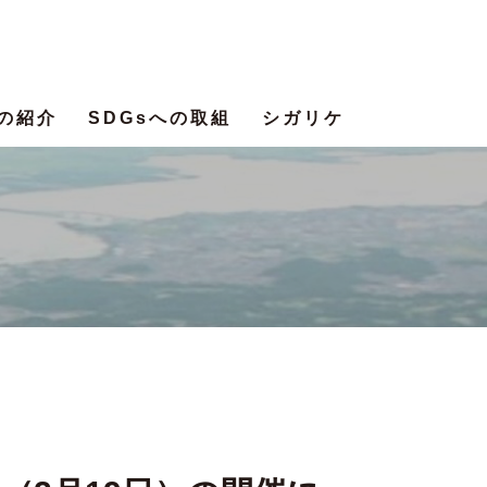
の紹介
SDGsへの取組
シガリケ