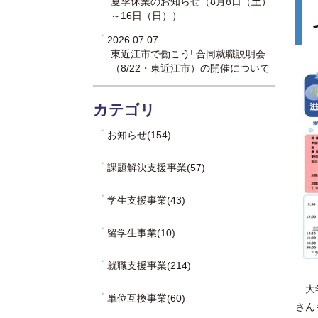
夏季休業のお知らせ（8月8日（土）
～16日（日））
2026.07.07
東近江市で働こう! 合同就職説明会
（8/22・東近江市）の開催について
カテゴリ
お知らせ(154)
課題解決支援事業(57)
学生支援事業(43)
留学生事業(10)
就職支援事業(214)
大
単位互換事業(60)
さん