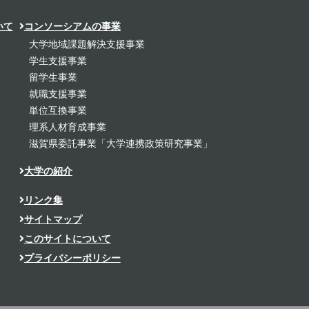
いて
コンソーシアムの事業
大学地域課題解決支援事業
学生支援事業
留学生事業
就職支援事業
単位互換事業
理系人材育成事業
滋賀県委託事業「大学連携政策研究事業」
大学の紹介
リンク集
サイトマップ
このサイトについて
プライバシーポリシー