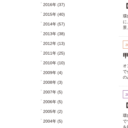
2016年 (37)
2015年 (40)
環
に
2014年 (57)
景
2013年 (38)
2012年 (13)
2
2011年 (25)
甲
2010年 (10)
オ
で
2009年 (4)
の
2008年 (3)
2007年 (5)
2
2006年 (5)
【
2005年 (2)
環
2004年 (5)
で
を