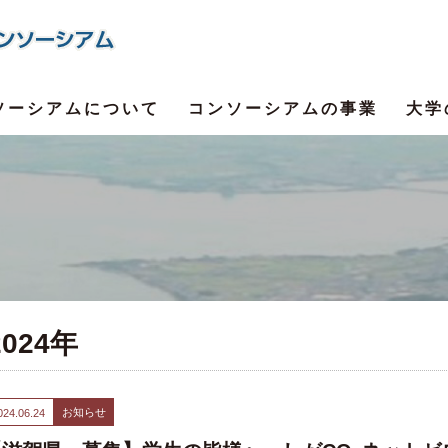
ソーシアムについて
コンソーシアムの事業
大学
2024年
お知らせ
024.06.24