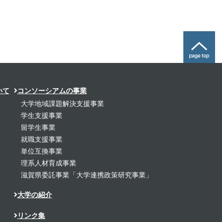
いて
コンソーシアムの事業
大学地域課題解決支援事業
学生支援事業
留学生事業
就職支援事業
単位互換事業
理系人材育成事業
滋賀県委託事業「大学連携政策研究事業」
大学の紹介
リンク集