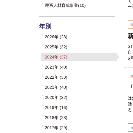
て
理系人材育成事業(10)
ー
年別
2
2026年 (23)
S
2025年 (32)
自
2024年 (37)
6
2023年 (40)
2
2022年 (33)
2021年 (40)
2020年 (22)
は
話
2019年 (16)
る
2018年 (28)
2017年 (29)
2