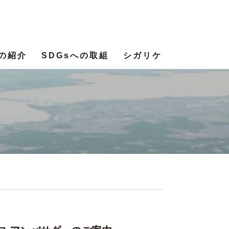
の紹介
SDGsへの取組
シガリケ