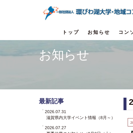
トップ
お知らせ
コン
お知らせ
最新記事
2026.07.31
滋賀県内大学イベント情報（8月～）
2
2026.07.27