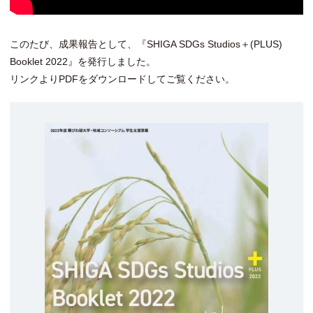
このたび、成果報告として、『SHIGA SDGs Studios＋(PLUS)
Booklet 2022』を発行しました。
リンクよりPDFをダウンロードしてご覧ください。