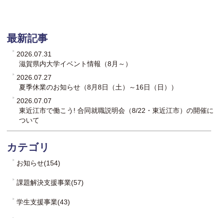
最新記事
2026.07.31
滋賀県内大学イベント情報（8月～）
2026.07.27
夏季休業のお知らせ（8月8日（土）～16日（日））
2026.07.07
東近江市で働こう! 合同就職説明会（8/22・東近江市）の開催に
ついて
カテゴリ
お知らせ(154)
課題解決支援事業(57)
学生支援事業(43)