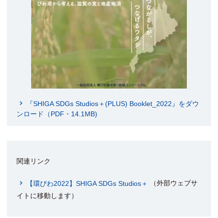
『SHIGA SDGs Studios＋(PLUS) Booklet_2022』をダウ
ンロード（PDF・14.1MB)
関連リンク
（外部ウェブサ
【環びわ2022】SHIGA SDGs Studios＋
イトに移動します）