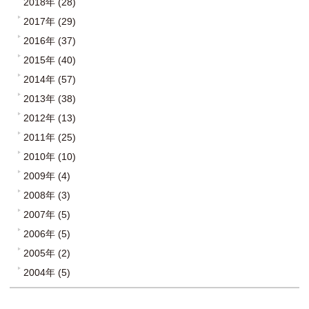
2018年 (28)
2017年 (29)
2016年 (37)
2015年 (40)
2014年 (57)
2013年 (38)
2012年 (13)
2011年 (25)
2010年 (10)
2009年 (4)
2008年 (3)
2007年 (5)
2006年 (5)
2005年 (2)
2004年 (5)