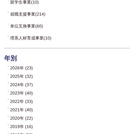
留学生事業(10)
就職支援事業(214)
単位互換事業(60)
理系人材育成事業(10)
年別
2026年 (23)
2025年 (32)
2024年 (37)
2023年 (40)
2022年 (33)
2021年 (40)
2020年 (22)
2019年 (16)