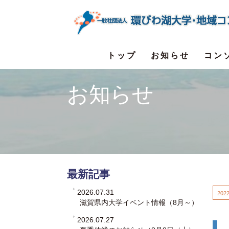
トップ
お知らせ
コン
お知らせ
最新記事
2026.07.31
2022
滋賀県内大学イベント情報（8月～）
2026.07.27