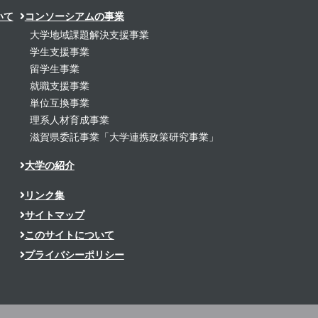
いて
コンソーシアムの事業
大学地域課題解決支援事業
学生支援事業
留学生事業
就職支援事業
単位互換事業
理系人材育成事業
滋賀県委託事業「大学連携政策研究事業」
大学の紹介
リンク集
サイトマップ
このサイトについて
プライバシーポリシー