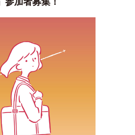
er」参加者募集！