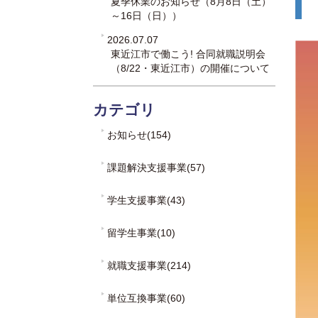
夏季休業のお知らせ（8月8日（土）
～16日（日））
2026.07.07
東近江市で働こう! 合同就職説明会
（8/22・東近江市）の開催について
カテゴリ
お知らせ(154)
課題解決支援事業(57)
学生支援事業(43)
留学生事業(10)
就職支援事業(214)
単位互換事業(60)