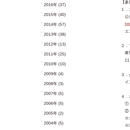
【参
2016年 (37)
１．
2015年 (40)
公式
htt
2014年 (57)
エン
2013年 (38)
2012年 (13)
２．
希望
2011年 (25)
11
2010年 (10)
2009年 (4)
３．
イン
2008年 (3)
2007年 (5)
４．
2006年 (5)
① 2
② 2
2005年 (2)
※オ
2004年 (5)
※①