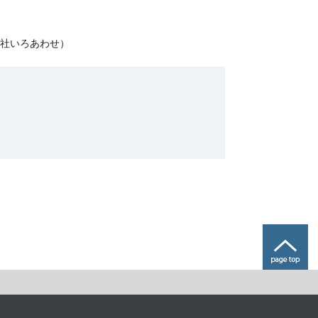
会社いろあわせ）