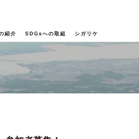
の紹介
SDGsへの取組
シガリケ