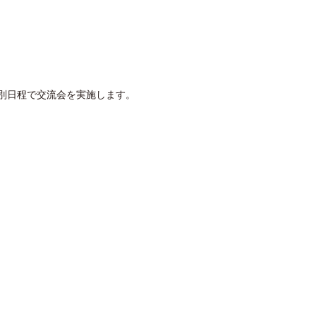
別日程で交流会を実施します。