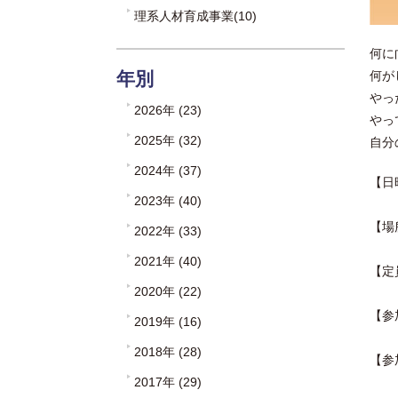
理系人材育成事業(10)
何に
何が
年別
やっ
2026年 (23)
やっ
2025年 (32)
自分
2024年 (37)
【日
2023年 (40)
【場
2022年 (33)
2021年 (40)
【定
2020年 (22)
【参
2019年 (16)
2018年 (28)
【参
2017年 (29)