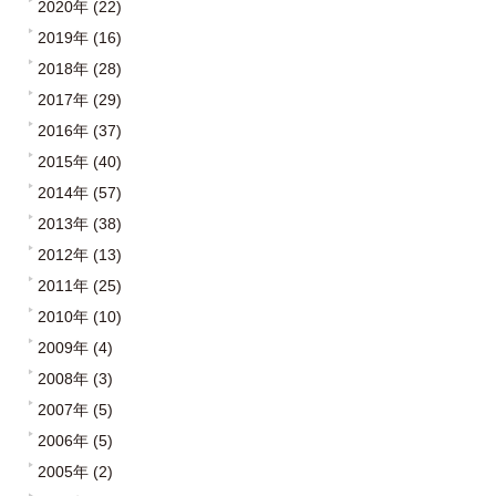
2020年 (22)
2019年 (16)
2018年 (28)
2017年 (29)
2016年 (37)
2015年 (40)
2014年 (57)
2013年 (38)
2012年 (13)
2011年 (25)
2010年 (10)
2009年 (4)
2008年 (3)
2007年 (5)
2006年 (5)
2005年 (2)