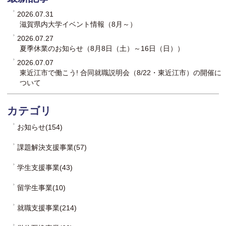
2026.07.31
滋賀県内大学イベント情報（8月～）
2026.07.27
夏季休業のお知らせ（8月8日（土）～16日（日））
2026.07.07
東近江市で働こう! 合同就職説明会（8/22・東近江市）の開催に
ついて
カテゴリ
お知らせ(154)
課題解決支援事業(57)
学生支援事業(43)
留学生事業(10)
就職支援事業(214)