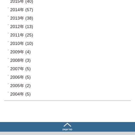
2015年 (40)
2014年 (57)
2013年 (38)
2012年 (13)
2011年 (25)
2010年 (10)
2009年 (4)
2008年 (3)
2007年 (5)
2006年 (5)
2005年 (2)
2004年 (5)