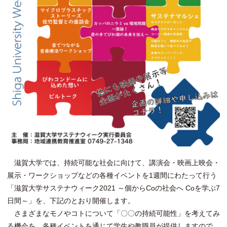
滋賀大学では、持続可能な社会に向けて、講演会・映画上映会・
展示・ワークショップなどの各種イベントを1週間にわたって行う
「滋賀大学サステナウィーク2021 ～個からCoの社会へ Coを学ぶ7
日間～」を、下記のとおり開催します。
さまざまなモノやコトについて「〇〇の持続可能性」を考えてみ
る機会を、各種イベントを通じて学生や教職員が提供しますので、