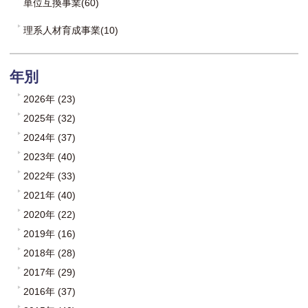
単位互換事業(60)
理系人材育成事業(10)
年別
2026年 (23)
2025年 (32)
2024年 (37)
2023年 (40)
2022年 (33)
2021年 (40)
2020年 (22)
2019年 (16)
2018年 (28)
2017年 (29)
2016年 (37)