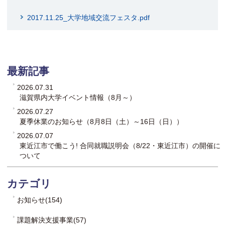
2017.11.25_大学地域交流フェスタ.pdf
最新記事
2026.07.31
滋賀県内大学イベント情報（8月～）
2026.07.27
夏季休業のお知らせ（8月8日（土）～16日（日））
2026.07.07
東近江市で働こう! 合同就職説明会（8/22・東近江市）の開催に
ついて
カテゴリ
お知らせ(154)
課題解決支援事業(57)