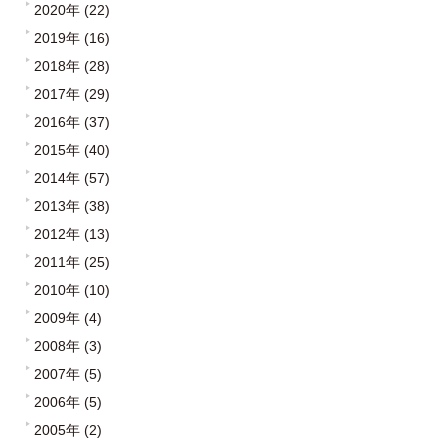
2020年 (22)
2019年 (16)
2018年 (28)
2017年 (29)
2016年 (37)
2015年 (40)
2014年 (57)
2013年 (38)
2012年 (13)
2011年 (25)
2010年 (10)
2009年 (4)
2008年 (3)
2007年 (5)
2006年 (5)
2005年 (2)