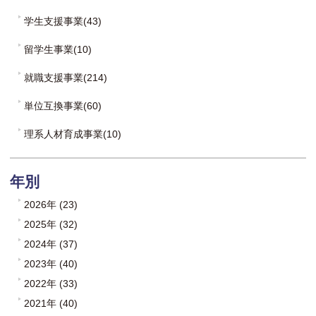
学生支援事業(43)
留学生事業(10)
就職支援事業(214)
単位互換事業(60)
理系人材育成事業(10)
年別
2026年 (23)
2025年 (32)
2024年 (37)
2023年 (40)
2022年 (33)
2021年 (40)