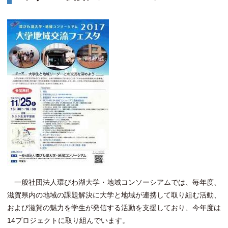
一般社団法人環びわ湖大学・地域コンソーシアムでは、毎年度、
滋賀県内の地域の課題解決に大学と地域が連携して取り組む活動、
および滋賀の魅力を学生が発信する活動を支援しており、今年度は
14プロジェクトに取り組んでいます。