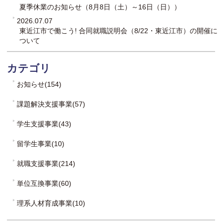
夏季休業のお知らせ（8月8日（土）～16日（日））
2026.07.07
東近江市で働こう! 合同就職説明会（8/22・東近江市）の開催に
ついて
カテゴリ
お知らせ(154)
課題解決支援事業(57)
学生支援事業(43)
留学生事業(10)
就職支援事業(214)
単位互換事業(60)
理系人材育成事業(10)