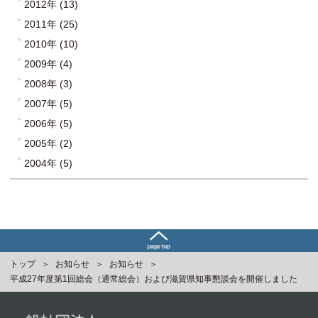
2012年 (13)
2011年 (25)
2010年 (10)
2009年 (4)
2008年 (3)
2007年 (5)
2006年 (5)
2005年 (2)
2004年 (5)
トップ
お知らせ
お知らせ
平成27年度第1回総会（通常総会）および滋賀県知事懇談会を開催しました