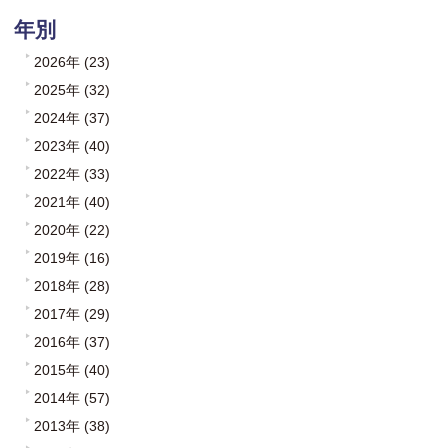
年別
2026年 (23)
2025年 (32)
2024年 (37)
2023年 (40)
2022年 (33)
2021年 (40)
2020年 (22)
2019年 (16)
2018年 (28)
2017年 (29)
2016年 (37)
2015年 (40)
2014年 (57)
2013年 (38)