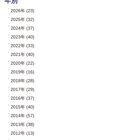
年別
2026年 (23)
2025年 (32)
2024年 (37)
2023年 (40)
2022年 (33)
2021年 (40)
2020年 (22)
2019年 (16)
2018年 (28)
2017年 (29)
2016年 (37)
2015年 (40)
2014年 (57)
2013年 (38)
2012年 (13)