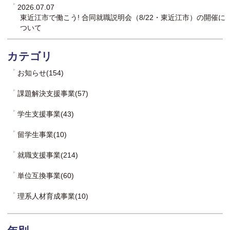
2026.07.07
東近江市で働こう! 合同就職説明会（8/22・東近江市）の開催に
ついて
カテゴリ
お知らせ(154)
課題解決支援事業(57)
学生支援事業(43)
留学生事業(10)
就職支援事業(214)
単位互換事業(60)
理系人材育成事業(10)