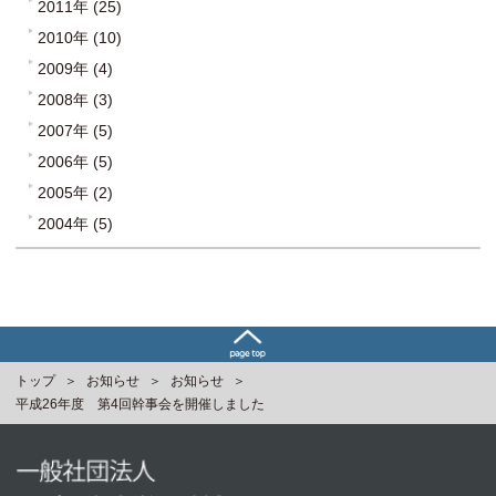
2011年 (25)
2010年 (10)
2009年 (4)
2008年 (3)
2007年 (5)
2006年 (5)
2005年 (2)
2004年 (5)
トップ
お知らせ
お知らせ
平成26年度 第4回幹事会を開催しました