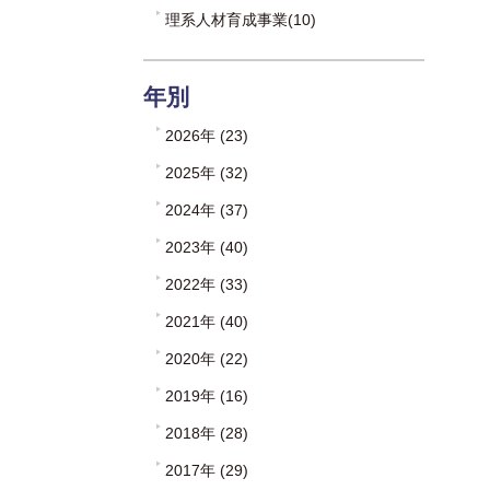
理系人材育成事業(10)
年別
2026年 (23)
2025年 (32)
2024年 (37)
2023年 (40)
2022年 (33)
2021年 (40)
2020年 (22)
2019年 (16)
2018年 (28)
2017年 (29)