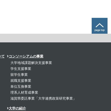
いて
コンソーシアムの事業
大学地域課題解決支援事業
学生支援事業
留学生事業
就職支援事業
単位互換事業
理系人材育成事業
滋賀県委託事業「大学連携政策研究事業」
大学の紹介