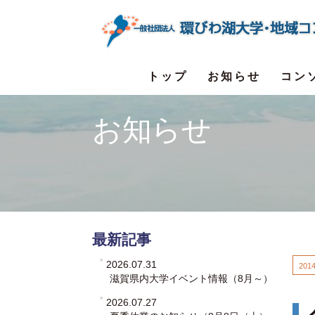
トップ
お知らせ
コン
お知らせ
最新記事
2026.07.31
2014
滋賀県内大学イベント情報（8月～）
2026.07.27