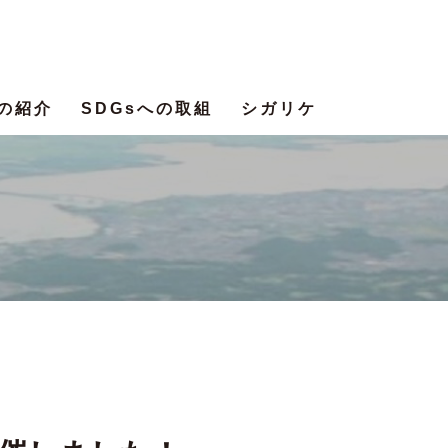
の紹介
SDGsへの取組
シガリケ