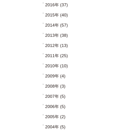
2016年 (37)
2015年 (40)
2014年 (57)
2013年 (38)
2012年 (13)
2011年 (25)
2010年 (10)
2009年 (4)
2008年 (3)
2007年 (5)
2006年 (5)
2005年 (2)
2004年 (5)