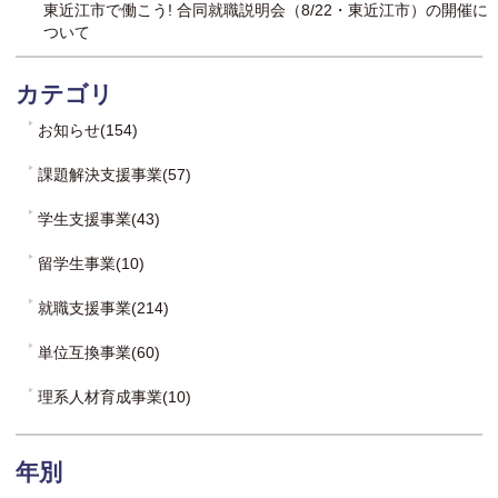
東近江市で働こう! 合同就職説明会（8/22・東近江市）の開催に
ついて
カテゴリ
お知らせ(154)
課題解決支援事業(57)
学生支援事業(43)
留学生事業(10)
就職支援事業(214)
単位互換事業(60)
理系人材育成事業(10)
年別