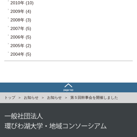
2010年 (10)
2009年 (4)
2008年 (3)
2007年 (5)
2006年 (5)
2005年 (2)
2004年 (5)
トップ
お知らせ
お知らせ
第５回幹事会を開催しました