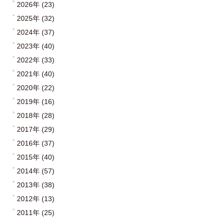
2026年 (23)
2025年 (32)
2024年 (37)
2023年 (40)
2022年 (33)
2021年 (40)
2020年 (22)
2019年 (16)
2018年 (28)
2017年 (29)
2016年 (37)
2015年 (40)
2014年 (57)
2013年 (38)
2012年 (13)
2011年 (25)