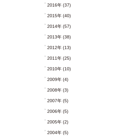
2016年 (37)
2015年 (40)
2014年 (57)
2013年 (38)
2012年 (13)
2011年 (25)
2010年 (10)
2009年 (4)
2008年 (3)
2007年 (5)
2006年 (5)
2005年 (2)
2004年 (5)