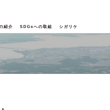
の紹介
SDGsへの取組
シガリケ