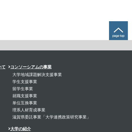
いて
コンソーシアムの事業
大学地域課題解決支援事業
学生支援事業
留学生事業
就職支援事業
単位互換事業
理系人材育成事業
滋賀県委託事業「大学連携政策研究事業」
大学の紹介