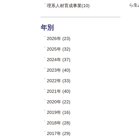
ら生
理系人材育成事業(10)
年別
2026年 (23)
2025年 (32)
2024年 (37)
2023年 (40)
2022年 (33)
2021年 (40)
2020年 (22)
2019年 (16)
2018年 (28)
2017年 (29)