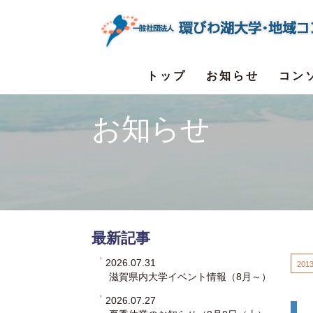
トップ
お知らせ
コン
お知らせ
最新記事
2026.07.31
2013
滋賀県内大学イベント情報（8月～）
2026.07.27