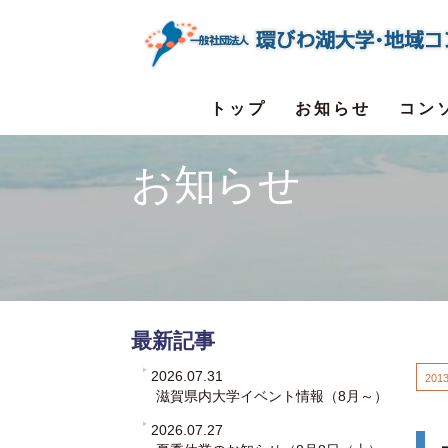
トップ
お知らせ
コン
お知らせ
最新記事
2026.07.31
2013
滋賀県内大学イベント情報（8月～）
2026.07.27