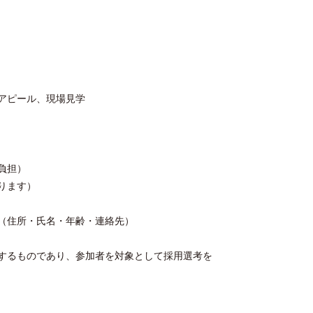
アピール、現場見学
負担）
ります）
（住所・氏名・年齢・連絡先）
するものであり、参加者を対象として採用選考を