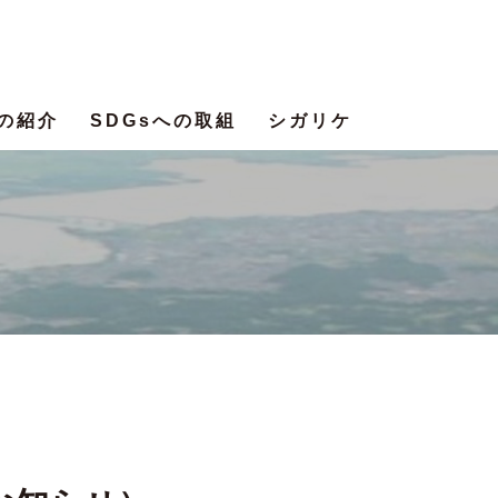
の紹介
SDGsへの取組
シガリケ