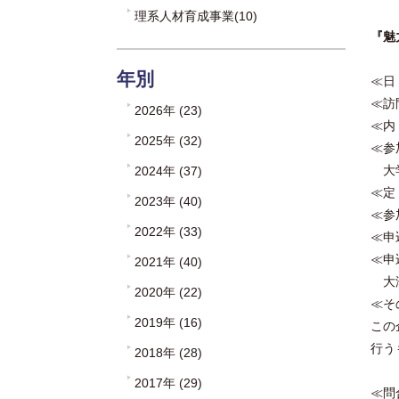
理系人材育成事業(10)
『魅
年別
≪日
≪訪
2026年 (23)
≪内
2025年 (32)
≪参
大学
2024年 (37)
≪定
2023年 (40)
≪参
2022年 (33)
≪申
≪申
2021年 (40)
大津
2020年 (22)
≪そ
2019年 (16)
この
行う
2018年 (28)
2017年 (29)
≪問