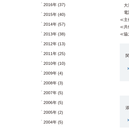
2016年 (37)
大津
電話：
2015年 (40)
≪主
2014年 (57)
≪共
2013年 (38)
≪協
2012年 (13)
2011年 (25)
2010年 (10)
2009年 (4)
2008年 (3)
2007年 (5)
2006年 (5)
2005年 (2)
2004年 (5)