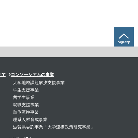
いて
コンソーシアムの事業
大学地域課題解決支援事業
学生支援事業
留学生事業
就職支援事業
単位互換事業
理系人材育成事業
滋賀県委託事業「大学連携政策研究事業」