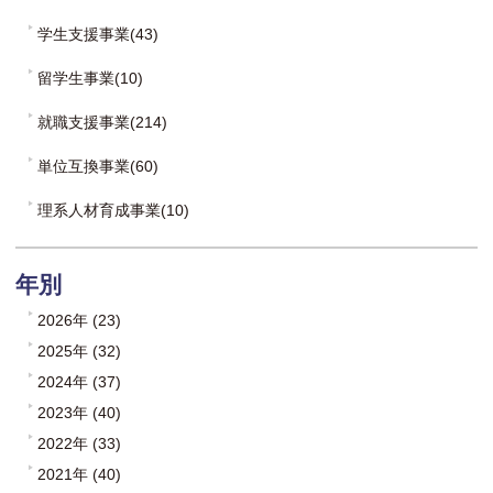
学生支援事業(43)
留学生事業(10)
就職支援事業(214)
単位互換事業(60)
理系人材育成事業(10)
年別
2026年 (23)
2025年 (32)
2024年 (37)
2023年 (40)
2022年 (33)
2021年 (40)