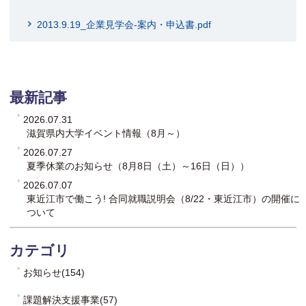
2013.9.19_企業見学会-案内・申込書.pdf
最新記事
2026.07.31
滋賀県内大学イベント情報（8月～）
2026.07.27
夏季休業のお知らせ（8月8日（土）～16日（日））
2026.07.07
東近江市で働こう! 合同就職説明会（8/22・東近江市）の開催に
ついて
カテゴリ
お知らせ(154)
課題解決支援事業(57)