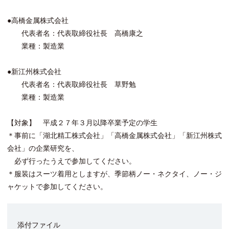
●高橋金属株式会社
代表者名：代表取締役社長 高橋康之
業種：製造業
●新江州株式会社
代表者名：代表取締役社長 草野勉
業種：製造業
【対象】 平成２７年３月以降卒業予定の学生
＊事前に「湖北精工株式会社」「高橋金属株式会社」「新江州株式
会社」の企業研究を、
必ず行ったうえで参加してください。
＊服装はスーツ着用としますが、季節柄ノー・ネクタイ、ノー・ジ
ャケットで参加してください。
添付ファイル