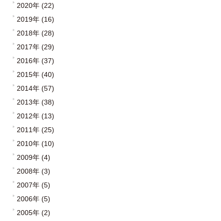
2020年 (22)
2019年 (16)
2018年 (28)
2017年 (29)
2016年 (37)
2015年 (40)
2014年 (57)
2013年 (38)
2012年 (13)
2011年 (25)
2010年 (10)
2009年 (4)
2008年 (3)
2007年 (5)
2006年 (5)
2005年 (2)