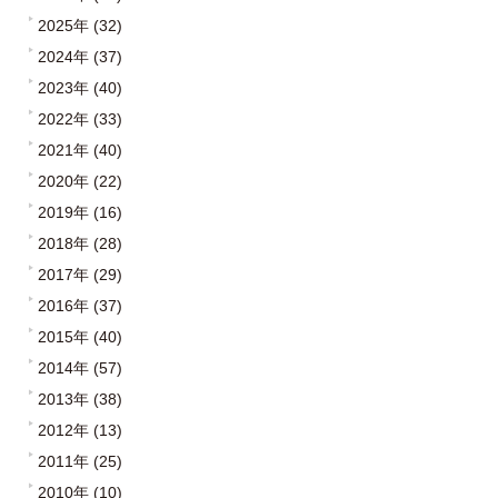
2025年 (32)
2024年 (37)
2023年 (40)
2022年 (33)
2021年 (40)
2020年 (22)
2019年 (16)
2018年 (28)
2017年 (29)
2016年 (37)
2015年 (40)
2014年 (57)
2013年 (38)
2012年 (13)
2011年 (25)
2010年 (10)