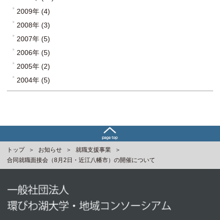
2009年 (4)
2008年 (3)
2007年 (5)
2006年 (5)
2005年 (2)
2004年 (5)
トップ
お知らせ
就職支援事業
合同就職面接会（8月2日・近江八幡市）の開催について