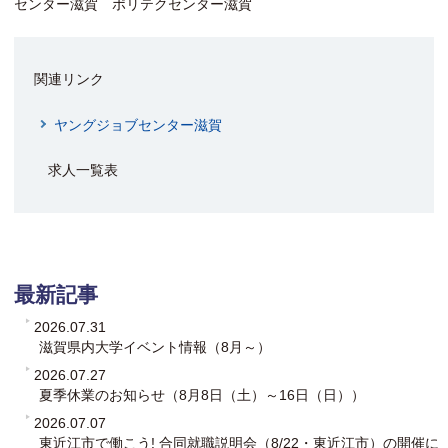
センター滋賀 ポリテクセンター滋賀
関連リンク
ヤングジョブセンター滋賀
求人一覧表
最新記事
2026.07.31
滋賀県内大学イベント情報（8月～）
2026.07.27
夏季休業のお知らせ（8月8日（土）～16日（日））
2026.07.07
東近江市で働こう! 合同就職説明会（8/22・東近江市）の開催に