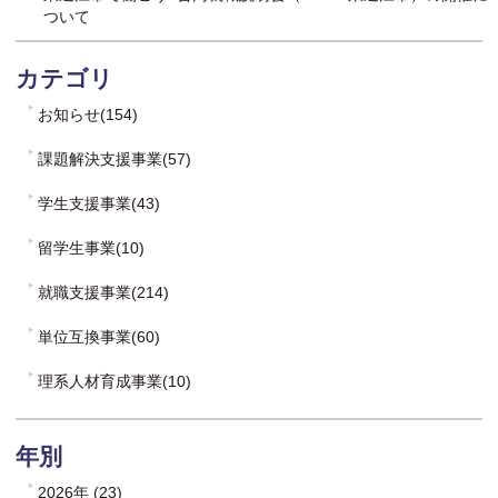
ついて
カテゴリ
お知らせ(154)
課題解決支援事業(57)
学生支援事業(43)
留学生事業(10)
就職支援事業(214)
単位互換事業(60)
理系人材育成事業(10)
年別
2026年 (23)