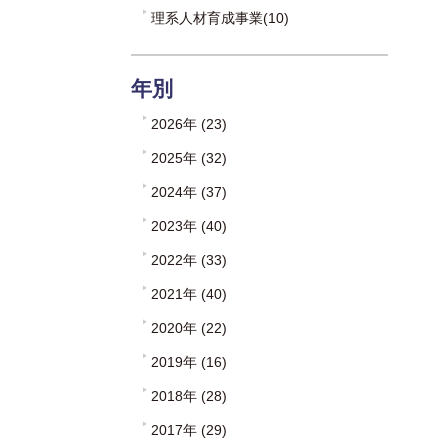
理系人材育成事業(10)
年別
2026年 (23)
2025年 (32)
2024年 (37)
2023年 (40)
2022年 (33)
2021年 (40)
2020年 (22)
2019年 (16)
2018年 (28)
2017年 (29)