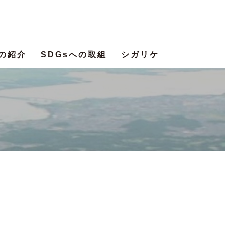
の紹介
SDGsへの取組
シガリケ