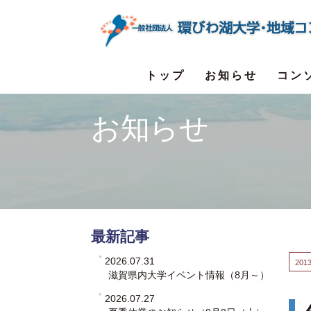
トップ
お知らせ
コン
お知らせ
最新記事
2026.07.31
2013
滋賀県内大学イベント情報（8月～）
2026.07.27