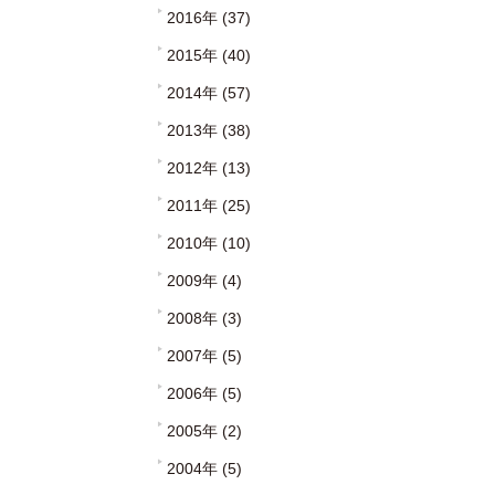
2016年 (37)
2015年 (40)
2014年 (57)
2013年 (38)
2012年 (13)
2011年 (25)
2010年 (10)
2009年 (4)
2008年 (3)
2007年 (5)
2006年 (5)
2005年 (2)
2004年 (5)