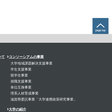
いて
コンソーシアムの事業
大学地域課題解決支援事業
学生支援事業
留学生事業
就職支援事業
単位互換事業
理系人材育成事業
滋賀県委託事業「大学連携政策研究事業」
大学の紹介