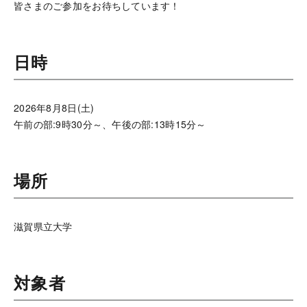
皆さまのご参加をお待ちしています！
日時
2026年8月8日(土)
午前の部:9時30分～、午後の部:13時15分～
場所
滋賀県立大学
対象者