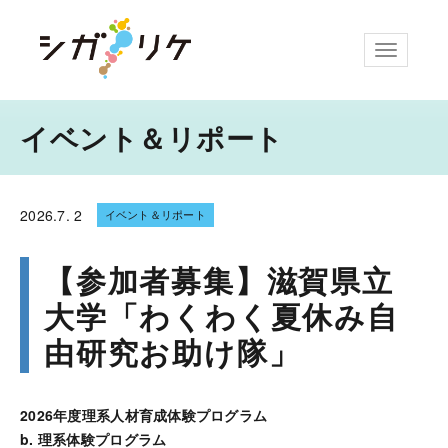
ナビゲー
イベント＆リポート
2026.
7. 2
イベント＆リポート
【参加者募集】滋賀県立
大学「わくわく夏休み自
由研究お助け隊」
2026年度理系人材育成体験プログラム
b. 理系体験プログラム