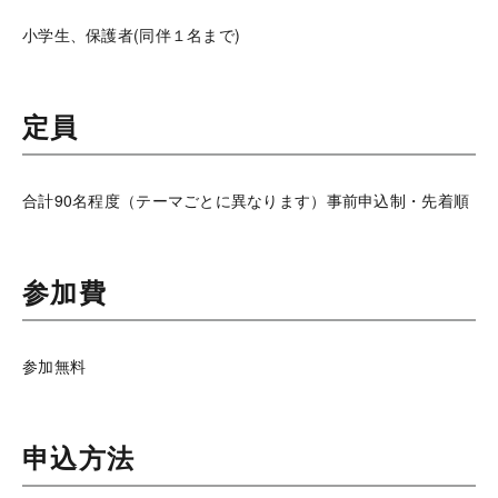
小学生、保護者(同伴１名まで)
定員
合計90名程度（テーマごとに異なります）事前申込制・先着順
参加費
参加無料
申込方法