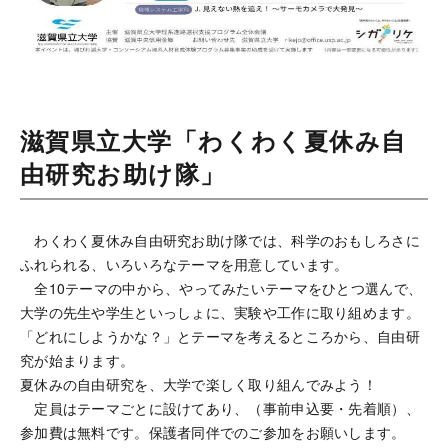
滋賀県立大学「わくわく夏休み自
由研究お助け隊」
わくわく夏休み自由研究お助け隊では、科学のおもしろさに
ふれられる、いろいろなテーマを用意しています。
全10テーマの中から、やってみたいテーマをひとつ選んで、
大学の先生や学生といっしょに、実験や工作に取り組めます。
「どれにしようかな？」とテーマを考えるところから、自由研
究が始まります。
夏休みの自由研究を、大学で楽しく取り組んでみよう！
定員はテーマごとに設けてあり、（事前申込要・先着順）、
参加費は無料です。保護者同伴でのご参加をお願いします。