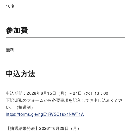
16名
参加費
無料
申込方法
申込期間：2026年6月15日（月）～24日（水）13：00
下記URLのフォームから必要事項を記入してお申し込みくださ
い。（抽選制）
https://forms.gle/hgE1RVSC1ux4NWT4A
【抽選結果発表】2026年6月29日（月）