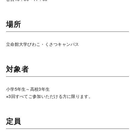
場所
立命館大学びわこ・くさつキャンパス
対象者
小学5年生～高校3年生
※3回すべてご参加いただける方に限ります。
定員