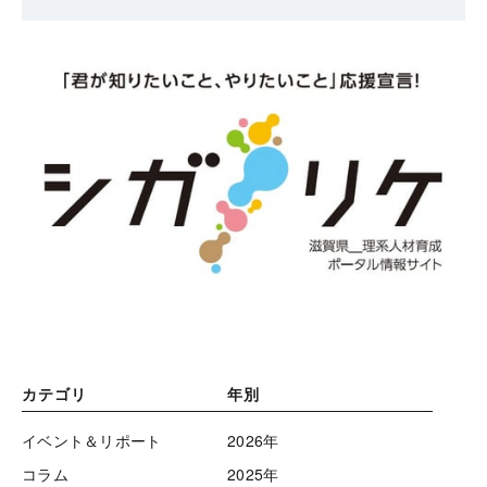
カテゴリ
年別
イベント＆リポート
2026年
コラム
2025年