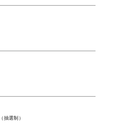
（抽選制）