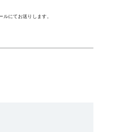
ールにてお送りします。