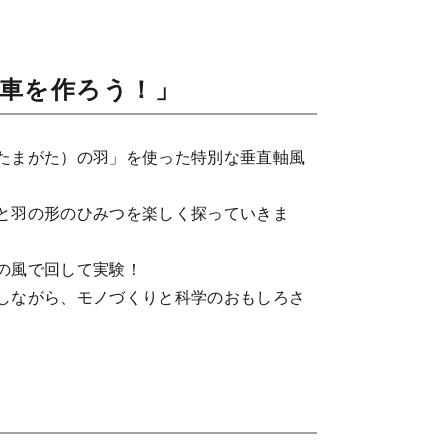
車を作ろう！」
たまがた）の羽」を使った特別な垂直軸風
と羽の形のひみつを楽しく探っていきま
の風で回して実験！
しながら、モノづくりと科学のおもしろさ