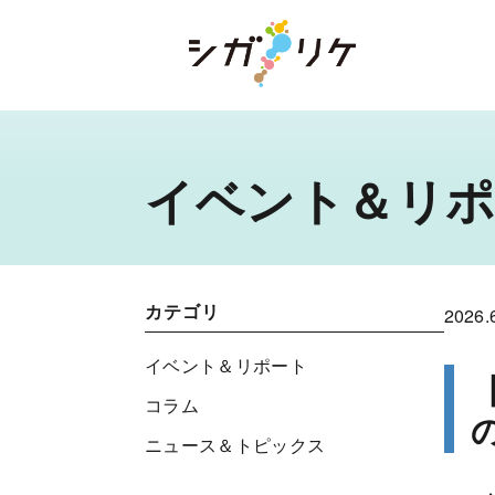
イベント＆リポ
カテゴリ
2026.
イベント＆リポート
コラム
ニュース＆トピックス