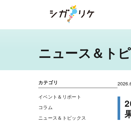
ニュース＆ト
カテゴリ
2026.
イベント＆リポート
コラム
ニュース＆トピックス