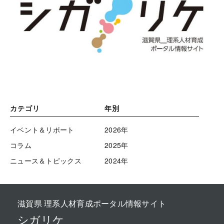
カテゴリ
年別
イベント＆リポート
2026年
コラム
2025年
ニュース＆トピックス
2024年
滋賀県 理系人材育成ポータル情報サイト
シガリケ