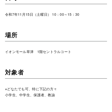
令和7年11月15日（土曜日） 10：00～15：30
場所
イオンモール草津 1階セントラルコート
対象者
※どなたでも可、特に下記の方々
小学生、中学生、保護者、教諭