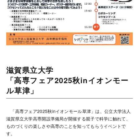
滋賀県立大学
「高専フェア2025秋inイオンモー
ル草津」
「高専フェア2025秋inイオンモール草津」は、公立大学法人
滋賀県立大学高専開設準備局が開催する親子で科学に触れて、
ものづくりの楽しさや高専のことを知ってもらうイベントで
す。