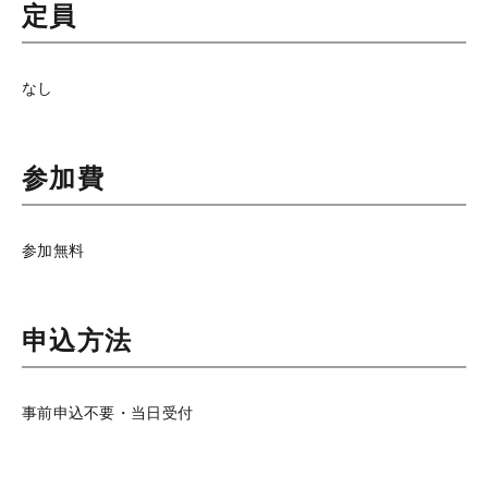
定員
なし
参加費
参加無料
申込方法
事前申込不要・当日受付