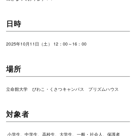
日時
2025年10月11日（土） 12：00～16：00
場所
立命館大学 びわこ・くさつキャンパス プリズムハウス
対象者
小学生、中学生、高校生、大学生、一般・社会人、保護者