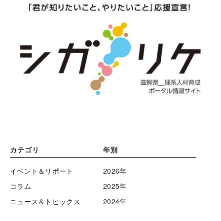
カテゴリ
年別
イベント＆リポート
2026年
コラム
2025年
ニュース＆トピックス
2024年