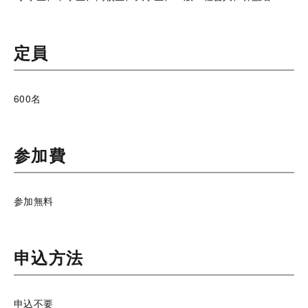
定員
600名
参加費
参加無料
申込方法
申込不要