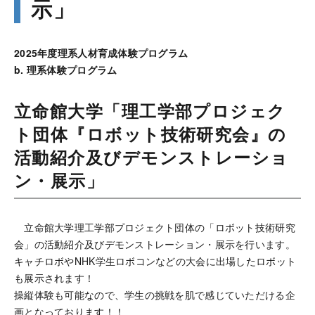
示」
2025年度理系人材育成体験プログラム
b. 理系体験プログラム
立命館大学「理工学部プロジェク
ト団体『ロボット技術研究会』の
活動紹介及びデモンストレーショ
ン・展示」
立命館大学理工学部プロジェクト団体の「ロボット技術研究
会」の活動紹介及びデモンストレーション・展示を行います。
キャチロボやNHK学生ロボコンなどの大会に出場したロボット
も展示されます！
操縦体験も可能なので、学生の挑戦を肌で感じていただける企
画となっております！！