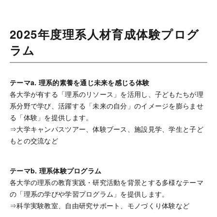
2025年度理系人材育成体験プログ
ラム
テーマa. 理系的素養を通じ未来を感じる体験
各大学が有する「理系のリソース」を活用し、子どもたちが理
系分野で学び、活躍する「未来の自分」のイメージを膨らませ
る「体験」を提供します。
⇒大学キャンパスツアー、体験ブース、施設見学、学生と子ど
もとの交流など
テーマb. 理系体験プログラム
各大学の理系の教育実践・研究活動を背景とする多様なテーマ
の「理系の学びや学習プログラム」を提供します。
⇒科学実験教室、自由研究サポート、モノづくり体験など