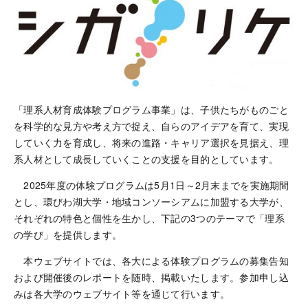
「理系人材育成体験プログラム事業」は、子供たちがものごと
を科学的な見方や考え方で捉え、自らのアイデアを育て、実現
していく力を育成し、将来の進路・キャリア選択を見据え、理
系人材として成長していくことの支援を目的としています。
2025年度の体験プログラムは5月1日～2月末までを実施期間
とし、環びわ湖大学・地域コンソーシアムに加盟する大学が、
それぞれの特色と個性を生かし、下記の3つのテーマで「理系
の学び」を提供します。
本ウェブサイトでは、各大による体験プログラムの募集告知
および開催後のレポートを随時、掲載いたします。参加申し込
みは各大学のウェブサイト等を通じて行います。