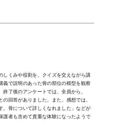
のしくみや役割を、クイズを交えながら講
講義で説明のあった骨の部位の模型を観察
。終了後のアンケートでは、全員から、
との回答がありました。また、感想では、
す。骨について詳しくなれました」などが
保護者も含めて貴重な体験になったようで