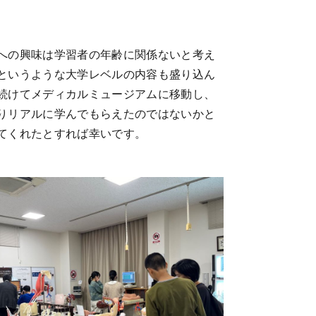
への興味は学習者の年齢に関係ないと考え
というような大学レベルの内容も盛り込ん
続けてメディカルミュージアムに移動し、
りリアルに学んでもらえたのではないかと
てくれたとすれば幸いです。