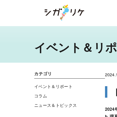
イベント＆リポ
カテゴリ
2024.
イベント＆リポート
コラム
ニュース＆トピックス
202
b. 